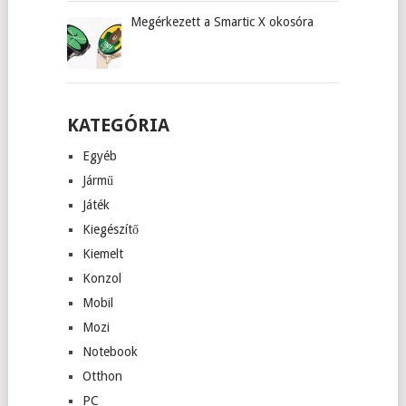
Megérkezett a Smartic X okosóra
KATEGÓRIA
Egyéb
Jármű
Játék
Kiegészítő
Kiemelt
Konzol
Mobil
Mozi
Notebook
Otthon
PC