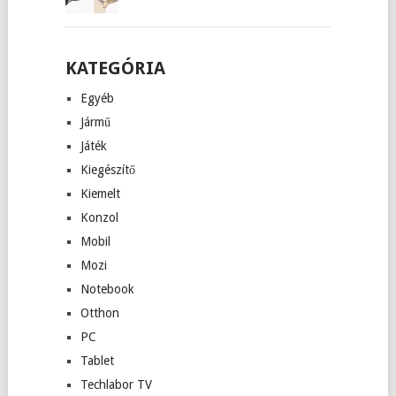
KATEGÓRIA
Egyéb
Jármű
Játék
Kiegészítő
Kiemelt
Konzol
Mobil
Mozi
Notebook
Otthon
PC
Tablet
Techlabor TV