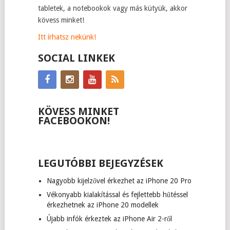
tabletek, a notebookok vagy más kütyük, akkor
kövess minket!
Itt írhatsz nekünk!
SOCIAL LINKEK
KÖVESS MINKET
FACEBOOKON!
LEGUTÓBBI BEJEGYZÉSEK
Nagyobb kijelzővel érkezhet az iPhone 20 Pro
Vékonyabb kialakítással és fejlettebb hűtéssel
érkezhetnek az iPhone 20 modellek
Újabb infók érkeztek az iPhone Air 2-ről