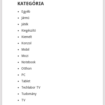
KATEGÓRIA
Egyéb
Jármű
Játék
Kiegészítő
Kiemelt
Konzol
Mobil
Mozi
Notebook
Otthon
PC
Tablet
Techlabor TV
Tudomány
TV