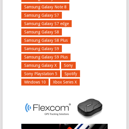
Samsung Galaxy Note 8
Samsung Galaxy S7
Samsung Galaxy S7 edge
Samsung Galaxy S8
Samsung Galaxy S8 Plus
Samsung Galaxy S9
Samsung Galaxy S9 Plus
Samsung Galaxy X
Sony
Sony Playstation 5
Spotify
Windows 10
Xbox Series X