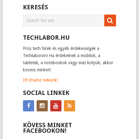
KERESÉS
TECHLABOR.HU
Friss tech hírek és egyéb érdekességek a
Techlaboron! Ha érdekelnek a mobilok, a
tabletek, a notebookok vagy más kütyük, akkor
kövess minket!
Itt írhatsz nekünk!
SOCIAL LINKEK
KÖVESS MINKET
FACEBOOKON!