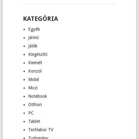
KATEGÓRIA
Egyéb
Jármű
Játék
Kiegészítő
Kiemelt
Konzol
Mobil
Mozi
Notebook
Otthon
PC
Tablet
Techlabor TV
Tudomány