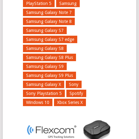
PlayStation 5
Samsung
Samsung Galaxy Note 7
Samsung Galaxy Note 8
Samsung Galaxy S7
Samsung Galaxy S7 edge
Samsung Galaxy S8
Samsung Galaxy S8 Plus
Samsung Galaxy S9
Samsung Galaxy S9 Plus
Samsung Galaxy X
Sony
Sony Playstation 5
Spotify
Windows 10
Xbox Series X