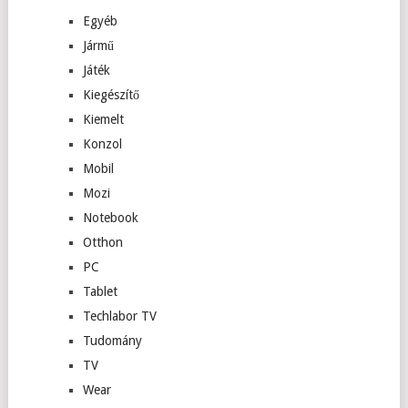
Egyéb
Jármű
Játék
Kiegészítő
Kiemelt
Konzol
Mobil
Mozi
Notebook
Otthon
PC
Tablet
Techlabor TV
Tudomány
TV
Wear