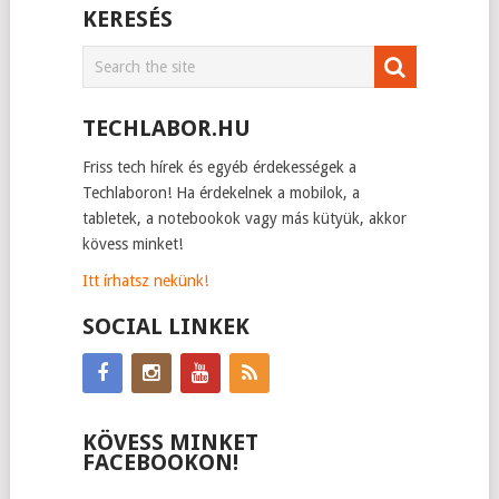
KERESÉS
TECHLABOR.HU
Friss tech hírek és egyéb érdekességek a
Techlaboron! Ha érdekelnek a mobilok, a
tabletek, a notebookok vagy más kütyük, akkor
kövess minket!
Itt írhatsz nekünk!
SOCIAL LINKEK
KÖVESS MINKET
FACEBOOKON!