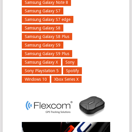
Samsung Galaxy Note 8
Samsung Galaxy S7
Samsung Galaxy S7 edge
Samsung Galaxy S8
Samsung Galaxy S8 Plus
Samsung Galaxy S9
Samsung Galaxy S9 Plus
Samsung Galaxy X
Sony
Sony Playstation 5
Spotify
Windows 10
Xbox Series X