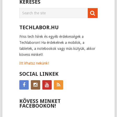
KERESÉS
TECHLABOR.HU
Friss tech hírek és egyéb érdekességek a
Techlaboron! Ha érdekelnek a mobilok, a
tabletek, a notebookok vagy más kütyük, akkor
kövess minket!
Itt írhatsz nekünk!
SOCIAL LINKEK
KÖVESS MINKET
FACEBOOKON!