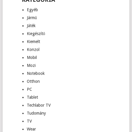
Egyéb
Jármű
Játék
Kiegészítő
Kiemelt
Konzol
Mobil
Mozi
Notebook
Otthon
PC
Tablet
Techlabor TV
Tudomány
TV
Wear