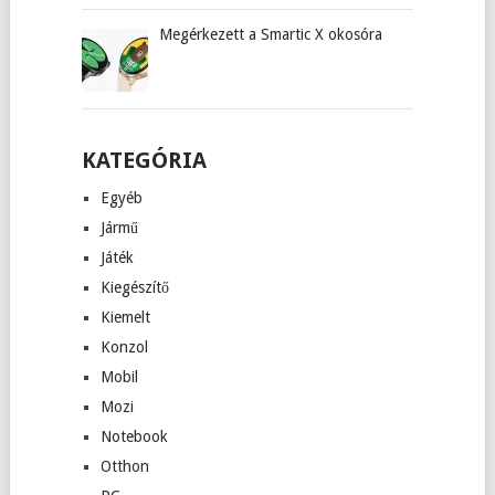
Megérkezett a Smartic X okosóra
KATEGÓRIA
Egyéb
Jármű
Játék
Kiegészítő
Kiemelt
Konzol
Mobil
Mozi
Notebook
Otthon