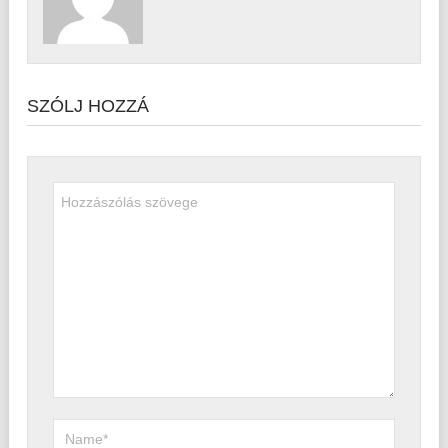
SZÓLJ HOZZÁ