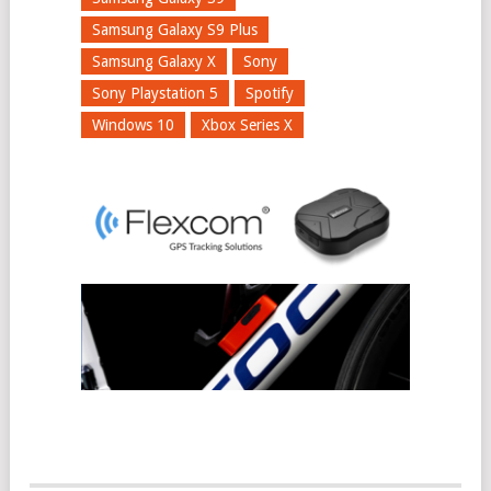
Samsung Galaxy S9 Plus
Samsung Galaxy X
Sony
Sony Playstation 5
Spotify
Windows 10
Xbox Series X