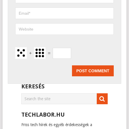
+
=
KERESÉS
TECHLABOR.HU
Friss tech hírek és egyéb érdekességek a