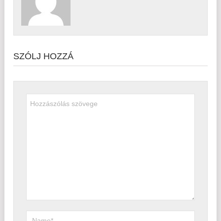
SZÓLJ HOZZÁ