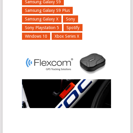
Samsung Galaxy S9
Samsung Galaxy S9 Plus
Samsung Galaxy X
Sony
Sony Playstation 5
Spotify
Windows 10
Xbox Series X