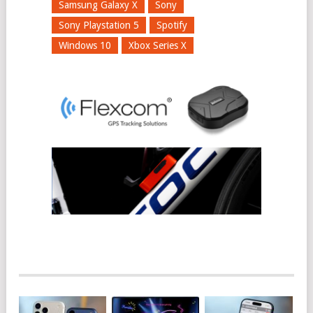
Samsung Galaxy X
Sony
Sony Playstation 5
Spotify
Windows 10
Xbox Series X