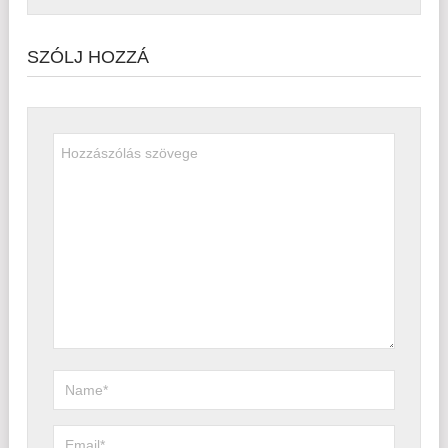
SZÓLJ HOZZÁ