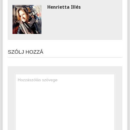
Henrietta Illés
SZÓLJ HOZZÁ