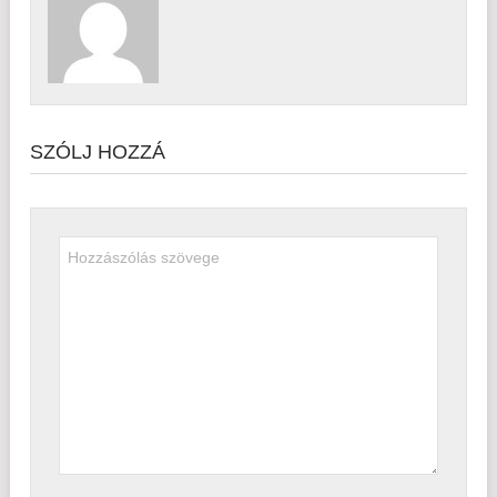
SZÓLJ HOZZÁ