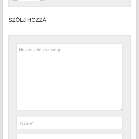
SZÓLJ HOZZÁ