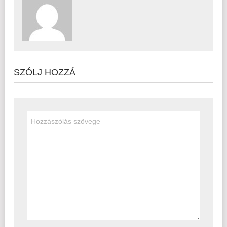
SZÓLJ HOZZÁ