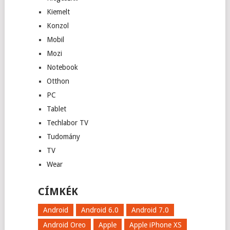
Kiemelt
Konzol
Mobil
Mozi
Notebook
Otthon
PC
Tablet
Techlabor TV
Tudomány
TV
Wear
CÍMKÉK
Android
Android 6.0
Android 7.0
Android Oreo
Apple
Apple iPhone XS