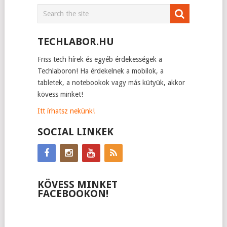
TECHLABOR.HU
Friss tech hírek és egyéb érdekességek a
Techlaboron! Ha érdekelnek a mobilok, a
tabletek, a notebookok vagy más kütyük, akkor
kövess minket!
Itt írhatsz nekünk!
SOCIAL LINKEK
KÖVESS MINKET
FACEBOOKON!