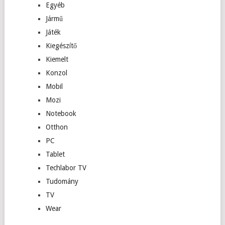
Egyéb
Jármű
Játék
Kiegészítő
Kiemelt
Konzol
Mobil
Mozi
Notebook
Otthon
PC
Tablet
Techlabor TV
Tudomány
TV
Wear