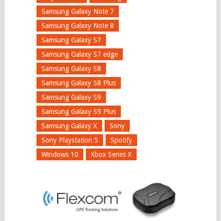
Samsung Galaxy Note 7
Samsung Galaxy Note 8
Samsung Galaxy S7
Samsung Galaxy S7 edge
Samsung Galaxy S8
Samsung Galaxy S8 Plus
Samsung Galaxy S9
Samsung Galaxy S9 Plus
Samsung Galaxy X
Sony
Sony Playstation 5
Spotify
Windows 10
Xbox Series X