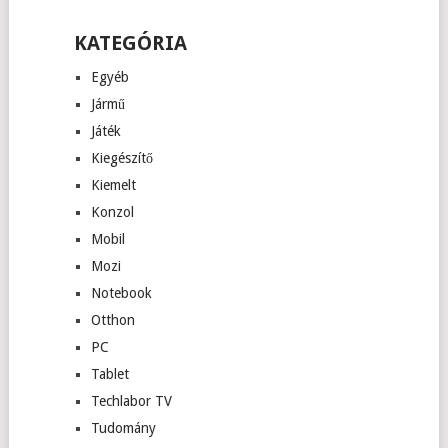
KATEGÓRIA
Egyéb
Jármű
Játék
Kiegészítő
Kiemelt
Konzol
Mobil
Mozi
Notebook
Otthon
PC
Tablet
Techlabor TV
Tudomány