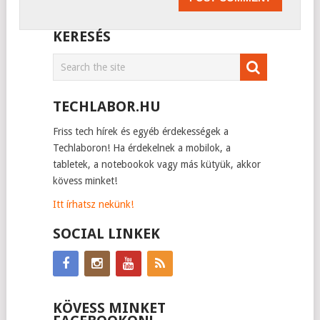
KERESÉS
TECHLABOR.HU
Friss tech hírek és egyéb érdekességek a
Techlaboron! Ha érdekelnek a mobilok, a
tabletek, a notebookok vagy más kütyük, akkor
kövess minket!
Itt írhatsz nekünk!
SOCIAL LINKEK
KÖVESS MINKET