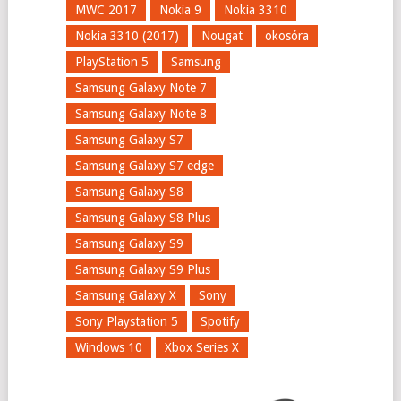
MWC 2017
Nokia 9
Nokia 3310
Nokia 3310 (2017)
Nougat
okosóra
PlayStation 5
Samsung
Samsung Galaxy Note 7
Samsung Galaxy Note 8
Samsung Galaxy S7
Samsung Galaxy S7 edge
Samsung Galaxy S8
Samsung Galaxy S8 Plus
Samsung Galaxy S9
Samsung Galaxy S9 Plus
Samsung Galaxy X
Sony
Sony Playstation 5
Spotify
Windows 10
Xbox Series X