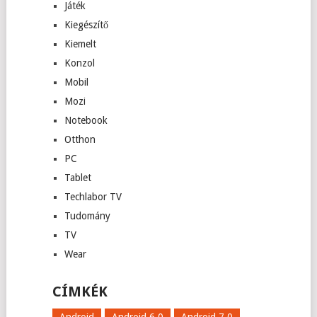
Játék
Kiegészítő
Kiemelt
Konzol
Mobil
Mozi
Notebook
Otthon
PC
Tablet
Techlabor TV
Tudomány
TV
Wear
CÍMKÉK