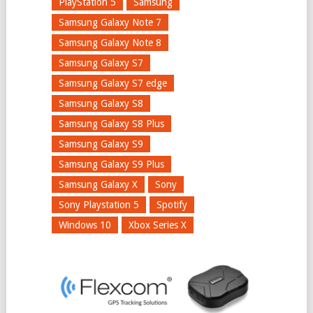
PlayStation 5
Samsung
Samsung Galaxy Note 7
Samsung Galaxy Note 8
Samsung Galaxy S7
Samsung Galaxy S7 edge
Samsung Galaxy S8
Samsung Galaxy S8 Plus
Samsung Galaxy S9
Samsung Galaxy S9 Plus
Samsung Galaxy X
Sony
Sony Playstation 5
Spotify
Windows 10
Xbox Series X