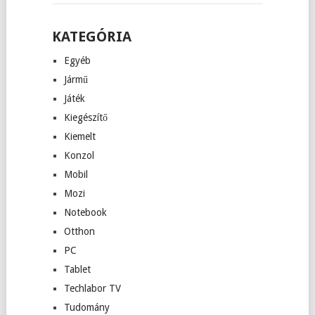
KATEGÓRIA
Egyéb
Jármű
Játék
Kiegészítő
Kiemelt
Konzol
Mobil
Mozi
Notebook
Otthon
PC
Tablet
Techlabor TV
Tudomány