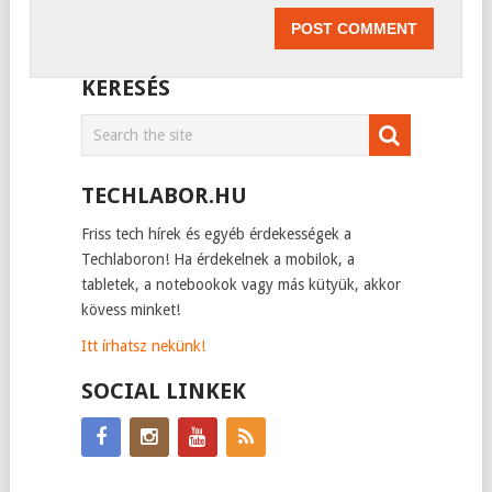
KERESÉS
TECHLABOR.HU
Friss tech hírek és egyéb érdekességek a
Techlaboron! Ha érdekelnek a mobilok, a
tabletek, a notebookok vagy más kütyük, akkor
kövess minket!
Itt írhatsz nekünk!
SOCIAL LINKEK