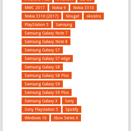
MWC 2017
Nokia 9
Nokia 3310
Nokia 3310 (2017)
Nougat
okosóra
PlayStation 5
Samsung
Samsung Galaxy Note 7
Samsung Galaxy Note 8
Samsung Galaxy S7
Samsung Galaxy S7 edge
Samsung Galaxy S8
Samsung Galaxy S8 Plus
Samsung Galaxy S9
Samsung Galaxy S9 Plus
Samsung Galaxy X
Sony
Sony Playstation 5
Spotify
Windows 10
Xbox Series X