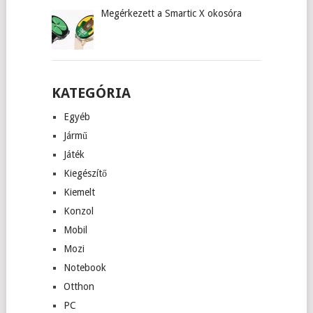
Megérkezett a Smartic X okosóra
KATEGÓRIA
Egyéb
Jármű
Játék
Kiegészítő
Kiemelt
Konzol
Mobil
Mozi
Notebook
Otthon
PC