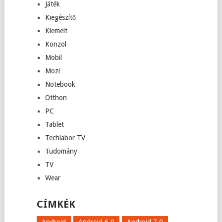
Játék
Kiegészítő
Kiemelt
Konzol
Mobil
Mozi
Notebook
Otthon
PC
Tablet
Techlabor TV
Tudomány
TV
Wear
CÍMKÉK