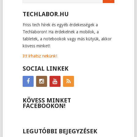
TECHLABOR.HU
Friss tech hírek és egyéb érdekességek a
Techlaboron! Ha érdekelnek a mobilok, a
tabletek, a notebookok vagy más kütyük, akkor
kövess minket!
Itt írhatsz nekünk!
SOCIAL LINKEK
KÖVESS MINKET
FACEBOOKON!
LEGUTÓBBI BEJEGYZÉSEK