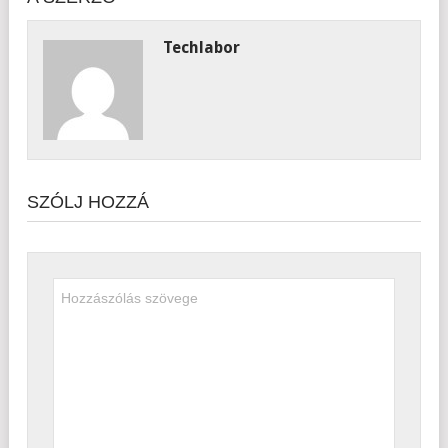
Techlabor
SZÓLJ HOZZÁ