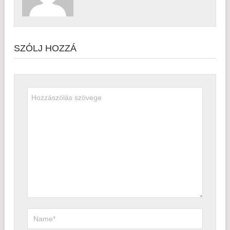
SZÓLJ HOZZÁ