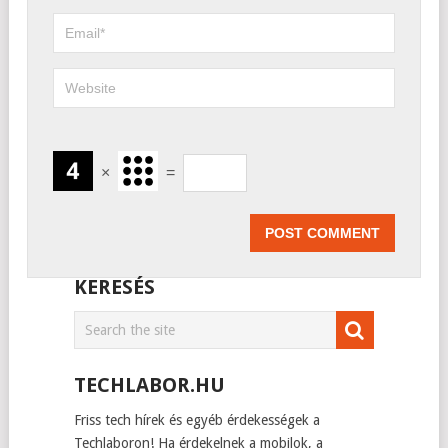
×
=
KERESÉS
TECHLABOR.HU
Friss tech hírek és egyéb érdekességek a
Techlaboron! Ha érdekelnek a mobilok, a