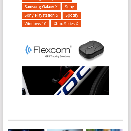
Samsung Galaxy X
Sony
Sony Playstation 5
Spotify
Windows 10
Xbox Series X