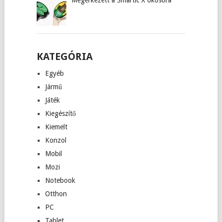
KATEGÓRIA
Egyéb
Jármű
Játék
Kiegészítő
Kiemelt
Konzol
Mobil
Mozi
Notebook
Otthon
PC
Tablet