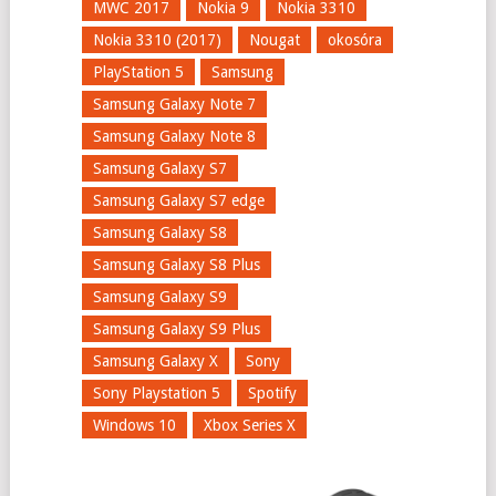
MWC 2017
Nokia 9
Nokia 3310
Nokia 3310 (2017)
Nougat
okosóra
PlayStation 5
Samsung
Samsung Galaxy Note 7
Samsung Galaxy Note 8
Samsung Galaxy S7
Samsung Galaxy S7 edge
Samsung Galaxy S8
Samsung Galaxy S8 Plus
Samsung Galaxy S9
Samsung Galaxy S9 Plus
Samsung Galaxy X
Sony
Sony Playstation 5
Spotify
Windows 10
Xbox Series X