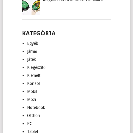
KATEGÓRIA
Egyéb
Jármű
Játék
Kiegészítő
Kiemelt
Konzol
Mobil
Mozi
Notebook
Otthon
PC
Tablet