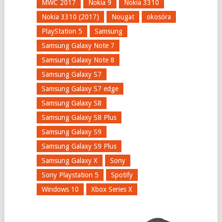
MWC 2017
Nokia 9
Nokia 3310
Nokia 3310 (2017)
Nougat
okosóra
PlayStation 5
Samsung
Samsung Galaxy Note 7
Samsung Galaxy Note 8
Samsung Galaxy S7
Samsung Galaxy S7 edge
Samsung Galaxy S8
Samsung Galaxy S8 Plus
Samsung Galaxy S9
Samsung Galaxy S9 Plus
Samsung Galaxy X
Sony
Sony Playstation 5
Spotify
Windows 10
Xbox Series X