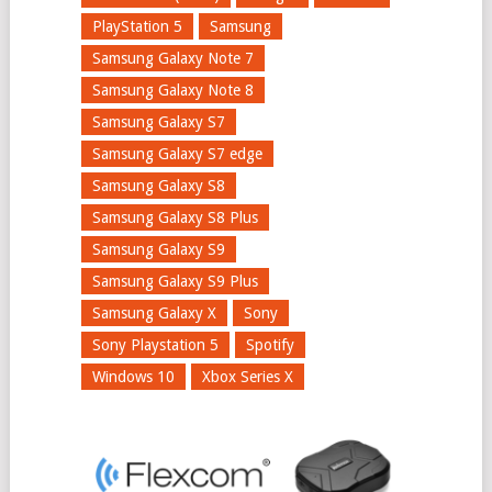
PlayStation 5
Samsung
Samsung Galaxy Note 7
Samsung Galaxy Note 8
Samsung Galaxy S7
Samsung Galaxy S7 edge
Samsung Galaxy S8
Samsung Galaxy S8 Plus
Samsung Galaxy S9
Samsung Galaxy S9 Plus
Samsung Galaxy X
Sony
Sony Playstation 5
Spotify
Windows 10
Xbox Series X