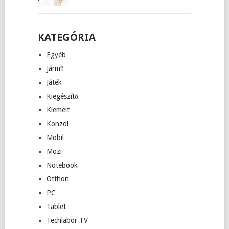
KATEGÓRIA
Egyéb
Jármű
Játék
Kiegészítő
Kiemelt
Konzol
Mobil
Mozi
Notebook
Otthon
PC
Tablet
Techlabor TV