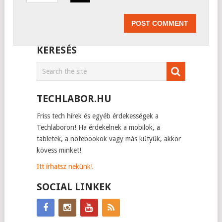
KERESÉS
TECHLABOR.HU
Friss tech hírek és egyéb érdekességek a
Techlaboron! Ha érdekelnek a mobilok, a
tabletek, a notebookok vagy más kütyük, akkor
kövess minket!
Itt írhatsz nekünk!
SOCIAL LINKEK