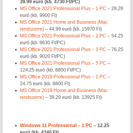
39.99
euró (kb. 4730 Ft/PC)
MS Office 2021 Professional Plus – 1 PC
– 28.28
euró (kb. 9900 Ft)
MS Office 2021 Home and Business (Mac
rendszerre)
– 44.99 euró (kb. 15970 Ft)
MS Office 2021 Professional Plus – 2 PC
– 54.25
euró (kb. 9630 Ft/PC)
MS Office 2021 Professional Plus – 3 PC
– 76.25
euró (kb. 9020 Ft/PC)
MS Office 2021 Professional Plus – 5 PC
–
124.25 euró (kb. 8800 Ft/PC)
MS Office 2019 Professional Plus – 1 PC
–
24.75 euró (kb. 8800 Ft)
MS Office 2019 Home and Business (Mac
rendszerre)
– 39.29 euró (kb. 13925 Ft)
Windows 11 Professional – 1 PC
– 12.25
euró (kb. 4340 Ft)