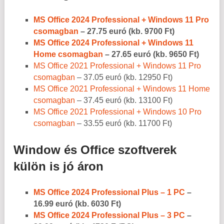
MS Office 2024 Professional + Windows 11 Pro
csomagban
– 27.75 euró (kb. 9700 Ft)
MS Office 2024 Professional + Windows 11
Home csomagban
– 27.65 euró (kb. 9650 Ft)
MS Office 2021 Professional + Windows 11 Pro
csomagban
– 37.05 euró (kb. 12950 Ft)
MS Office 2021 Professional + Windows 11 Home
csomagban
– 37.45 euró (kb. 13100 Ft)
MS Office 2021 Professional + Windows 10 Pro
csomagban
– 33.55 euró (kb. 11700 Ft)
Window és Office szoftverek
külön is jó áron
MS Office 2024 Professional Plus – 1 PC
–
16.99
euró (kb. 6030 Ft)
MS Office 2024 Professional Plus – 3 PC
–