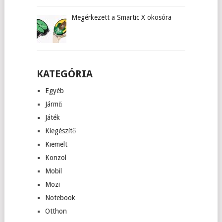
Megérkezett a Smartic X okosóra
KATEGÓRIA
Egyéb
Jármű
Játék
Kiegészítő
Kiemelt
Konzol
Mobil
Mozi
Notebook
Otthon