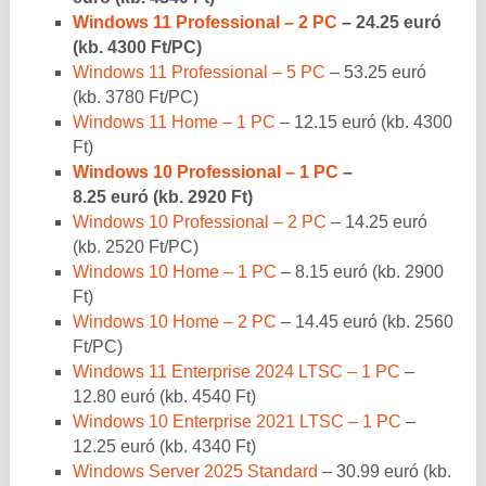
Windows 11 Professional – 2 PC
– 24.25 euró
(kb. 4300 Ft/PC)
Windows 11 Professional – 5 PC
– 53.25 euró
(kb. 3780 Ft/PC)
Windows 11 Home – 1 PC
– 12.15 euró (kb. 4300
Ft)
Windows 10 Professional – 1 PC
–
8.25 euró (kb. 2920 Ft)
Windows 10 Professional – 2 PC
– 14.25 euró
(kb. 2520 Ft/PC)
Windows 10 Home – 1 PC
– 8.15 euró (kb. 2900
Ft)
Windows 10 Home – 2 PC
– 14.45 euró (kb. 2560
Ft/PC)
Windows 11 Enterprise 2024 LTSC – 1 PC
–
12.80 euró (kb. 4540 Ft)
Windows 10 Enterprise 2021 LTSC – 1 PC
–
12.25 euró (kb. 4340 Ft)
Windows Server 2025 Standard
– 30.99 euró (kb.