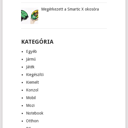
Megérkezett a Smartic X okosóra
KATEGÓRIA
Egyéb
Jármű
Játék
Kiegészítő
Kiemelt
Konzol
Mobil
Mozi
Notebook
Otthon