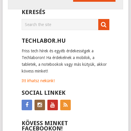
KERESÉS
TECHLABOR.HU
Friss tech hírek és egyéb érdekességek a
Techlaboron! Ha érdekelnek a mobilok, a
tabletek, a notebookok vagy más kütyük, akkor
kövess minket!
Itt írhatsz nekünk!
SOCIAL LINKEK
KÖVESS MINKET
FACEBOOKON!