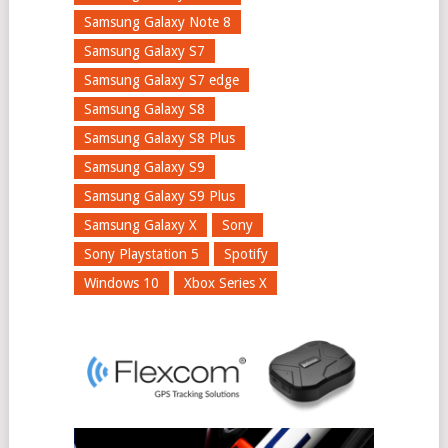
Samsung Galaxy Note 8
Samsung Galaxy S7
Samsung Galaxy S7 edge
Samsung Galaxy S8
Samsung Galaxy S8 Plus
Samsung Galaxy S9
Samsung Galaxy S9 Plus
Samsung Galaxy X
Sony
Sony Playstation 5
Spotify
Windows 10
Xbox Series X