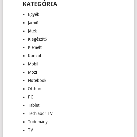
KATEGÓRIA
Egyéb
Jármű
Játék
Kiegészítő
Kiemelt
Konzol
Mobil
Mozi
Notebook
Otthon
PC
Tablet
Techlabor TV
Tudomány
TV