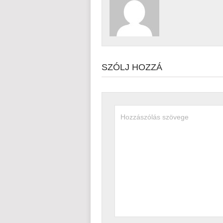
SZÓLJ HOZZÁ