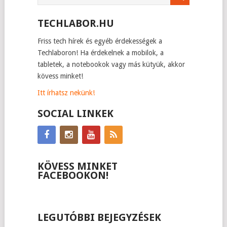
TECHLABOR.HU
Friss tech hírek és egyéb érdekességek a
Techlaboron! Ha érdekelnek a mobilok, a
tabletek, a notebookok vagy más kütyük, akkor
kövess minket!
Itt írhatsz nekünk!
SOCIAL LINKEK
KÖVESS MINKET
FACEBOOKON!
LEGUTÓBBI BEJEGYZÉSEK