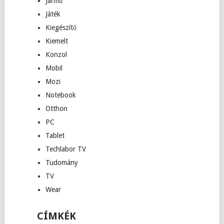
Jármű
Játék
Kiegészítő
Kiemelt
Konzol
Mobil
Mozi
Notebook
Otthon
PC
Tablet
Techlabor TV
Tudomány
TV
Wear
CÍMKÉK