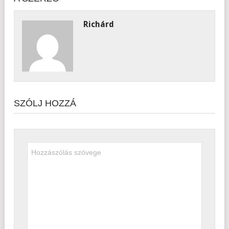
Richárd
SZÓLJ HOZZÁ