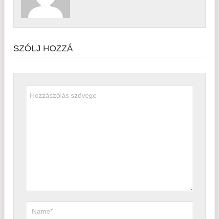
SZÓLJ HOZZÁ