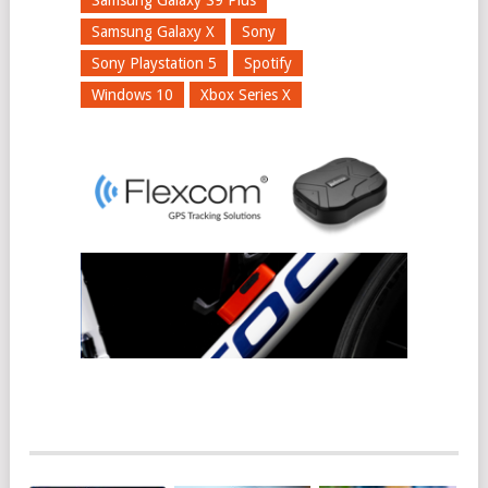
Samsung Galaxy X
Sony
Sony Playstation 5
Spotify
Windows 10
Xbox Series X