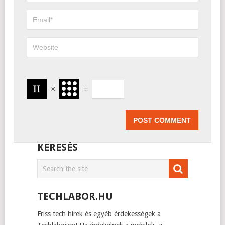
×
=
KERESÉS
TECHLABOR.HU
Friss tech hírek és egyéb érdekességek a